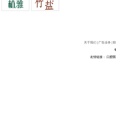
关于我们
|
广告业务
|
联
友情链接：
口腔医