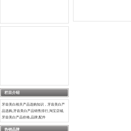
栏目介绍
牙齿美白相关产品选购知识，牙齿美白产
品选购,牙齿美白产品销售排行,淘宝店铺,
牙齿美白产品价格,品牌,配件
热销品牌