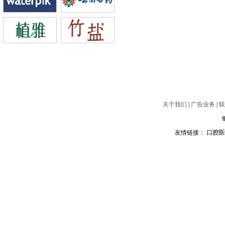
关于我们
|
广告业务
|
联
友情链接：
口腔医